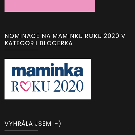
NOMINACE NA MAMINKU ROKU 2020 V
KATEGORII BLOGERKA
VYHRÁLA JSEM :-)