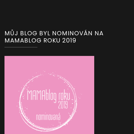
MŮJ BLOG BYL NOMINOVÁN NA
MAMABLOG ROKU 2019