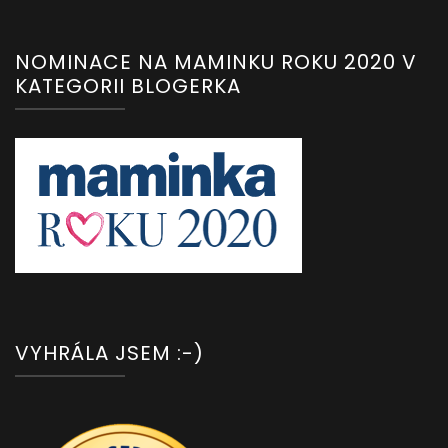
NOMINACE NA MAMINKU ROKU 2020 V
KATEGORII BLOGERKA
VYHRÁLA JSEM :-)