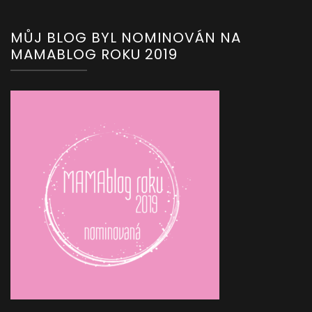
MŮJ BLOG BYL NOMINOVÁN NA
MAMABLOG ROKU 2019