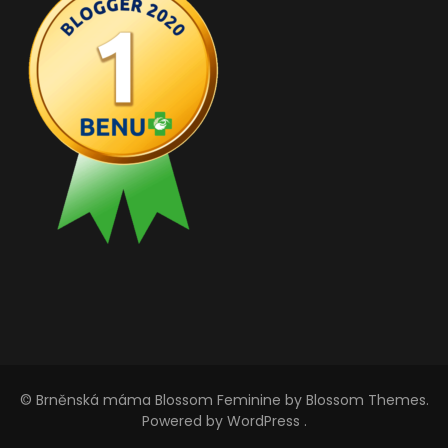
© Brněnská máma
Blossom Feminine
by Blossom Themes.
Powered by
WordPress
.