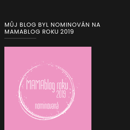
MŮJ BLOG BYL NOMINOVÁN NA
MAMABLOG ROKU 2019