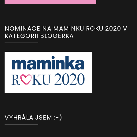
NOMINACE NA MAMINKU ROKU 2020 V
KATEGORII BLOGERKA
VYHRÁLA JSEM :-)