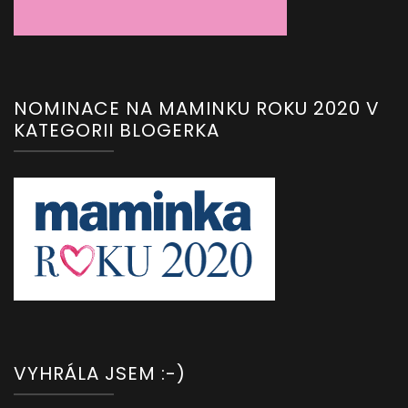
NOMINACE NA MAMINKU ROKU 2020 V
KATEGORII BLOGERKA
VYHRÁLA JSEM :-)