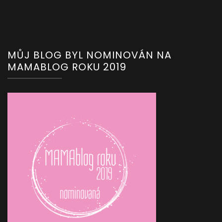
MŮJ BLOG BYL NOMINOVÁN NA
MAMABLOG ROKU 2019