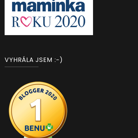
VYHRÁLA JSEM :-)