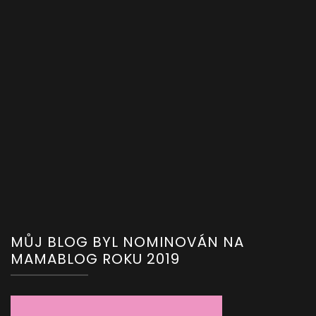
MŮJ BLOG BYL NOMINOVÁN NA
MAMABLOG ROKU 2019