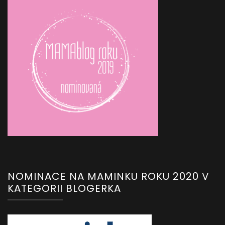
NOMINACE NA MAMINKU ROKU 2020 V
KATEGORII BLOGERKA