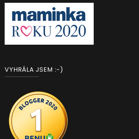
VYHRÁLA JSEM :-)