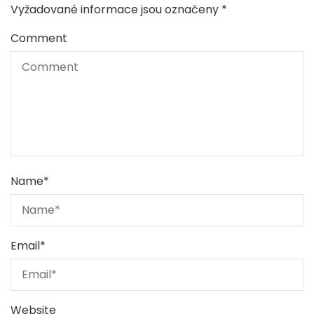
Vyžadované informace jsou označeny
*
Comment
Name
*
Email
*
Website