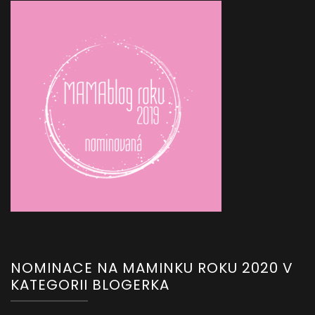
NOMINACE NA MAMINKU ROKU 2020 V
KATEGORII BLOGERKA