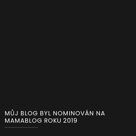
MŮJ BLOG BYL NOMINOVÁN NA
MAMABLOG ROKU 2019