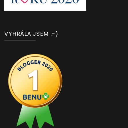
VYHRÁLA JSEM :-)