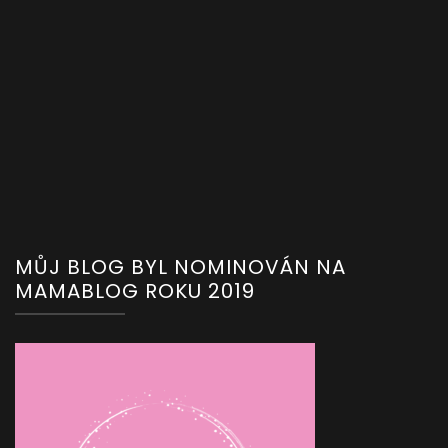
MŮJ BLOG BYL NOMINOVÁN NA
MAMABLOG ROKU 2019