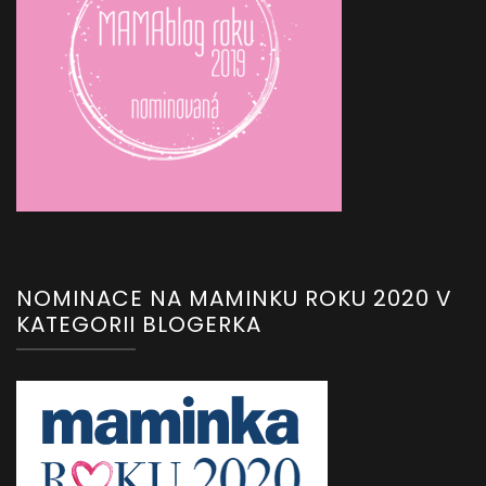
NOMINACE NA MAMINKU ROKU 2020 V
KATEGORII BLOGERKA