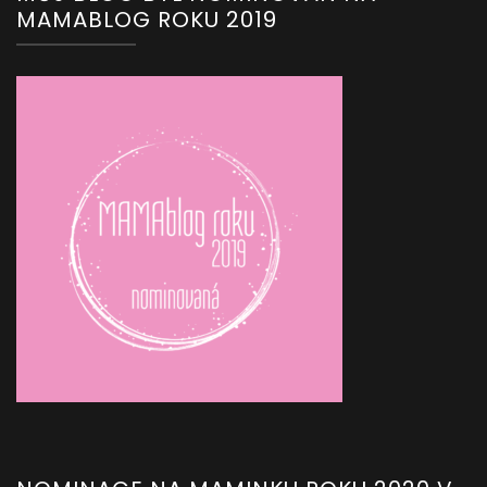
MAMABLOG ROKU 2019