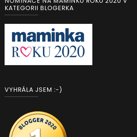
NOMINACE NA MAMINKU ROKU 2020 V
KATEGORII BLOGERKA
VYHRÁLA JSEM :-)