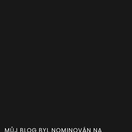
MŮJ BLOG BYL NOMINOVÁN NA