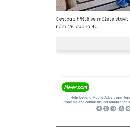
Cestou z hřiště se můžete stavit
nám. 28. dubna 40.