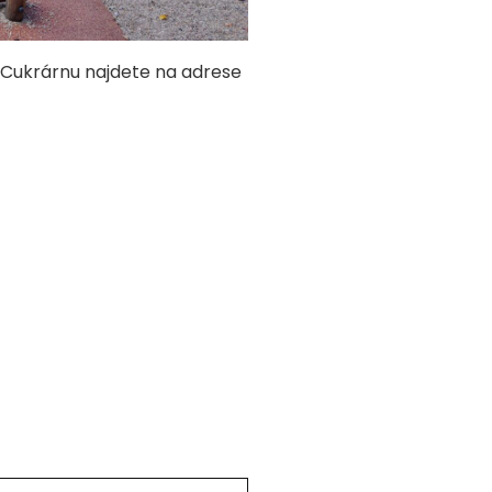
. Cukrárnu najdete na adrese