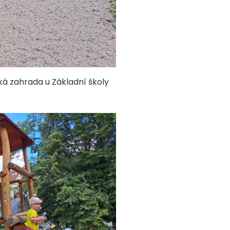
ká zahrada u Základní školy