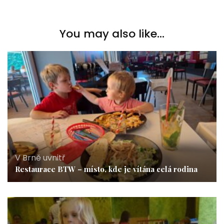
You may also like...
V Brně uvnitř
Restaurace BTW – místo, kde je vítána celá rodina