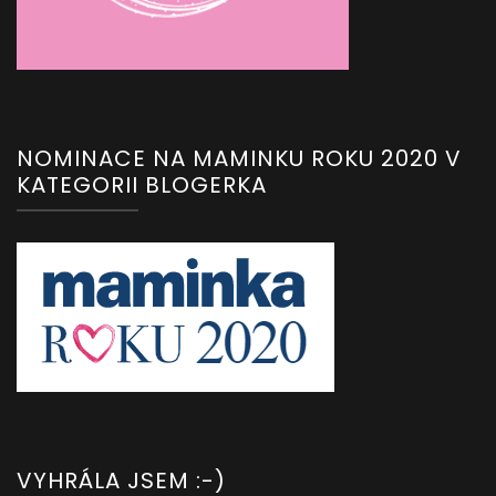
NOMINACE NA MAMINKU ROKU 2020 V
KATEGORII BLOGERKA
VYHRÁLA JSEM :-)