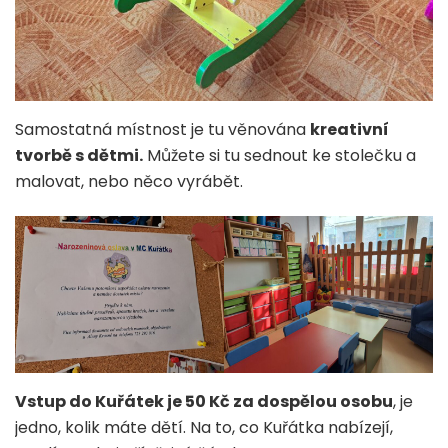
Samostatná místnost je tu věnována
kreativní
tvorbě s dětmi.
Můžete si tu sednout ke stolečku a
malovat, nebo něco vyrábět.
Vstup do Kuřátek je 50 Kč za dospělou osobu
, je
jedno, kolik máte dětí. Na to, co Kuřátka nabízejí,