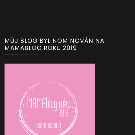
MŮJ BLOG BYL NOMINOVÁN NA
MAMABLOG ROKU 2019