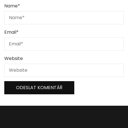
Name
*
Email
*
Website