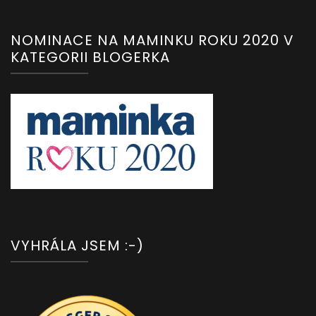
NOMINACE NA MAMINKU ROKU 2020 V
KATEGORII BLOGERKA
VYHRÁLA JSEM :-)