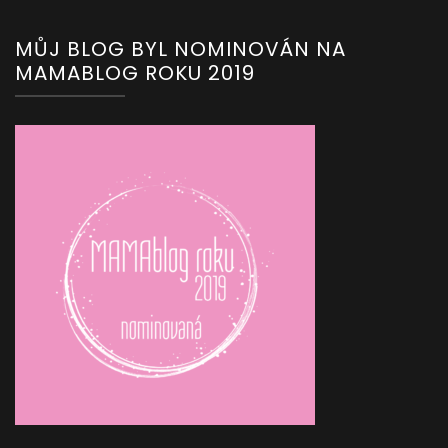
MŮJ BLOG BYL NOMINOVÁN NA
MAMABLOG ROKU 2019