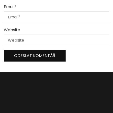
Email
*
Website