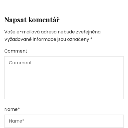
Napsat komentář
Vaše e-mailová adresa nebude zveřejněna.
Vyžadované informace jsou označeny
*
Comment
Name
*