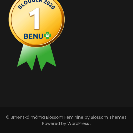
© Brněnská máma
Blossom Feminine
by Blossom Themes.
Powered by
WordPress
.