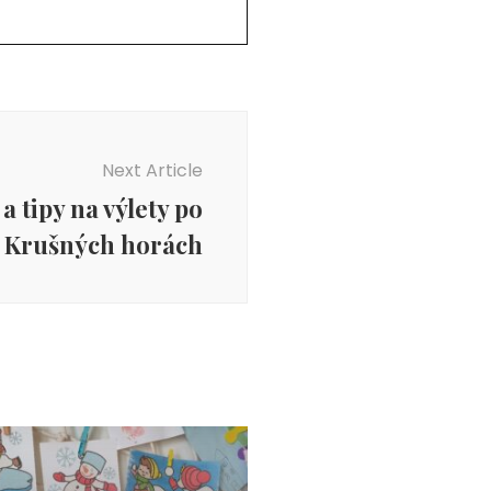
Next Article
 tipy na výlety po
Krušných horách