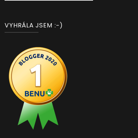
VYHRÁLA JSEM :-)