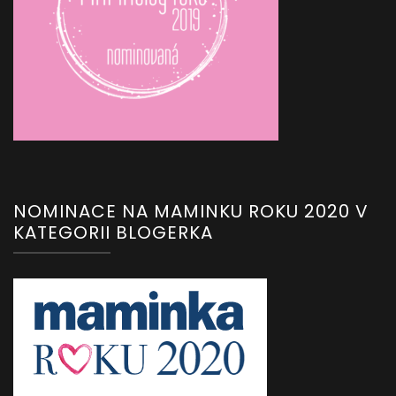
NOMINACE NA MAMINKU ROKU 2020 V
KATEGORII BLOGERKA