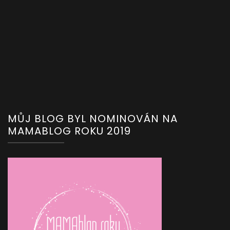
MŮJ BLOG BYL NOMINOVÁN NA
MAMABLOG ROKU 2019