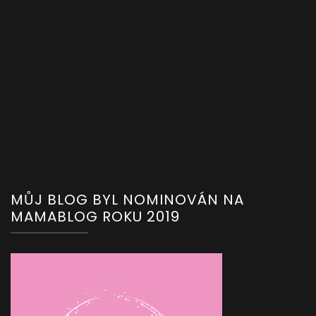
MŮJ BLOG BYL NOMINOVÁN NA
MAMABLOG ROKU 2019