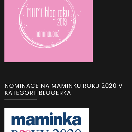
NOMINACE NA MAMINKU ROKU 2020 V
KATEGORII BLOGERKA