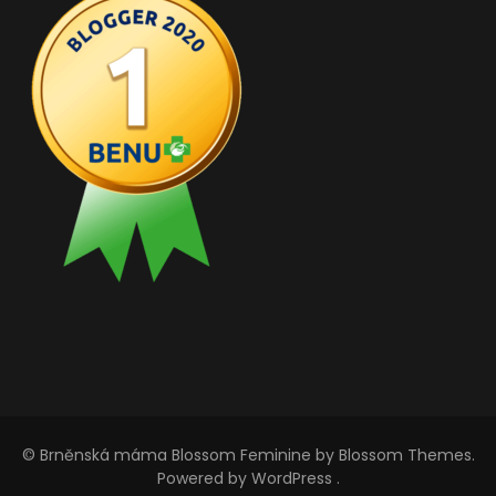
© Brněnská máma
Blossom Feminine
by Blossom Themes.
Powered by
WordPress
.