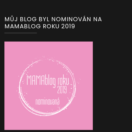
MŮJ BLOG BYL NOMINOVÁN NA
MAMABLOG ROKU 2019