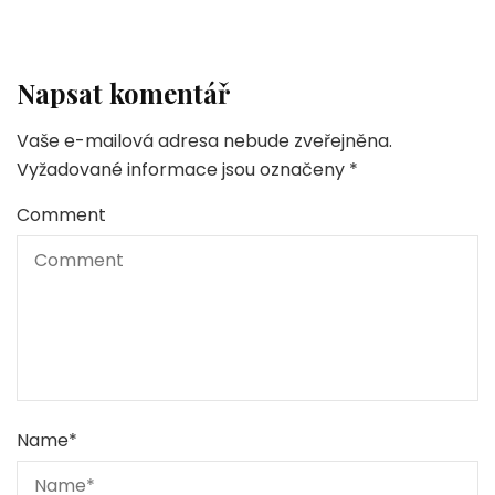
Napsat komentář
Vaše e-mailová adresa nebude zveřejněna.
Vyžadované informace jsou označeny
*
Comment
Name
*