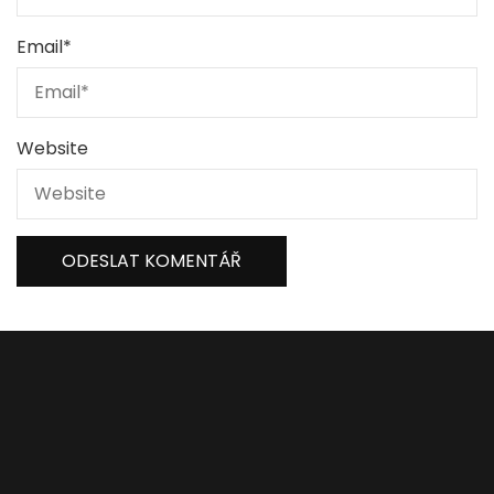
Email
*
Website