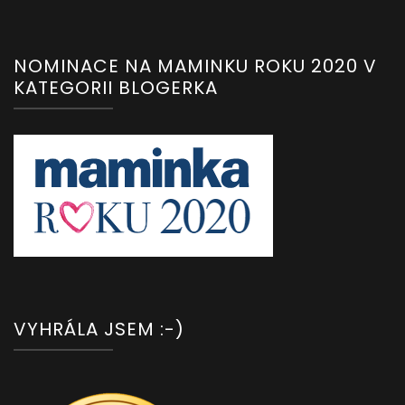
NOMINACE NA MAMINKU ROKU 2020 V
KATEGORII BLOGERKA
VYHRÁLA JSEM :-)