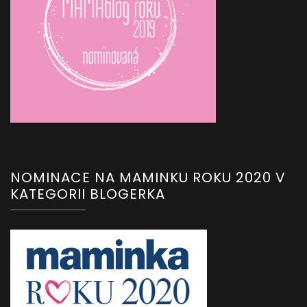
NOMINACE NA MAMINKU ROKU 2020 V
KATEGORII BLOGERKA