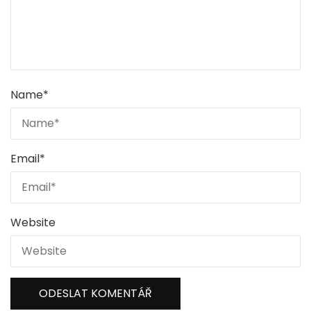
Name
*
Email
*
Website