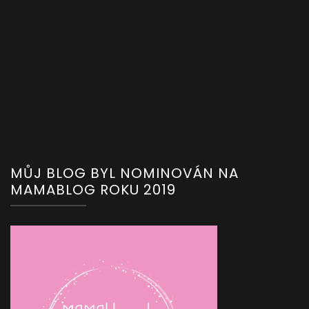
MŮJ BLOG BYL NOMINOVÁN NA
MAMABLOG ROKU 2019