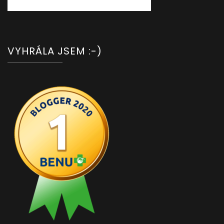
VYHRÁLA JSEM :-)